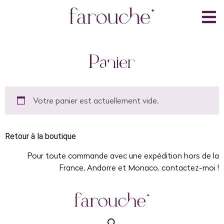
Panier
Votre panier est actuellement vide.
Retour à la boutique
Pour toute commande avec une expédition hors de la
France, Andorre et Monaco, contactez-moi !